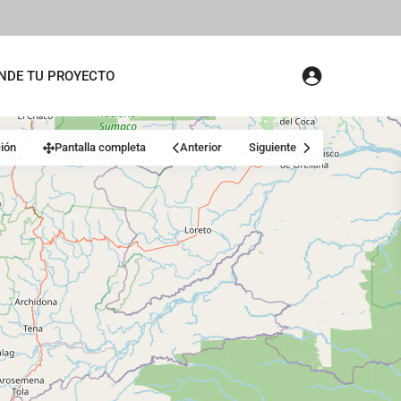
NDE TU PROYECTO
ión
Pantalla completa
Anterior
Siguiente