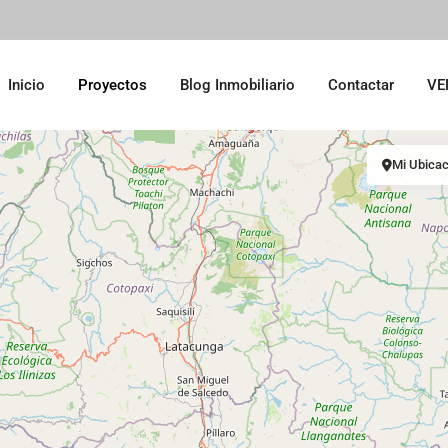
Inicio
Proyectos
Blog Inmobiliario
Contactar
VE
Mi Ubicac